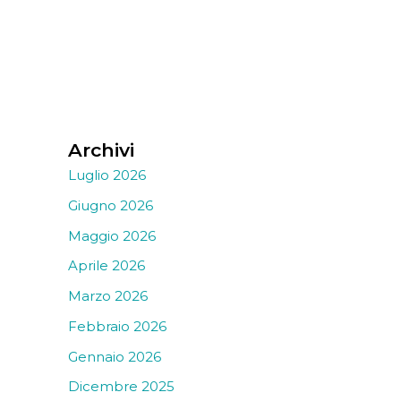
Archivi
Luglio 2026
Giugno 2026
Maggio 2026
Aprile 2026
Marzo 2026
Febbraio 2026
Gennaio 2026
Dicembre 2025