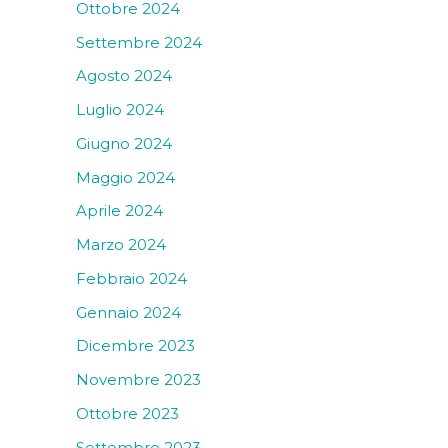
Ottobre 2024
Settembre 2024
Agosto 2024
Luglio 2024
Giugno 2024
Maggio 2024
Aprile 2024
Marzo 2024
Febbraio 2024
Gennaio 2024
Dicembre 2023
Novembre 2023
Ottobre 2023
Settembre 2023