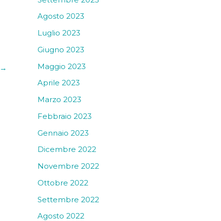
Agosto 2023
Luglio 2023
Giugno 2023
Maggio 2023
→
Aprile 2023
Marzo 2023
Febbraio 2023
Gennaio 2023
Dicembre 2022
Novembre 2022
Ottobre 2022
Settembre 2022
Agosto 2022