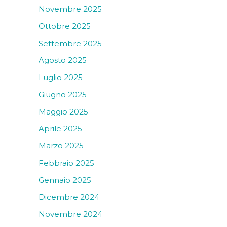
Novembre 2025
Ottobre 2025
Settembre 2025
Agosto 2025
Luglio 2025
Giugno 2025
Maggio 2025
Aprile 2025
Marzo 2025
Febbraio 2025
Gennaio 2025
Dicembre 2024
Novembre 2024