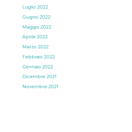
Luglio 2022
Giugno 2022
Maggio 2022
Aprile 2022
Marzo 2022
Febbraio 2022
Gennaio 2022
Dicembre 2021
Novembre 2021