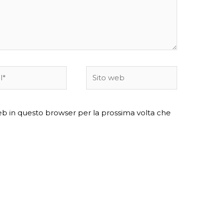
Sito
web
web in questo browser per la prossima volta che