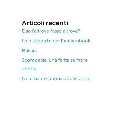
Articoli recenti
E se l’altrove fosse altrove?
Uno straordinario Frankenbook
Brillare
Scomparsa: una ferita sempre
aperta
Una madre buona abbastanza