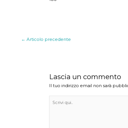
←
Articolo precedente
Lascia un commento
Il tuo indirizzo email non sarà pubbli
Scrivi
qui..