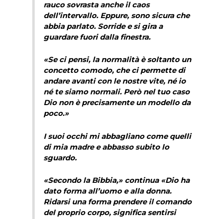
rauco sovrasta anche il caos
dell’intervallo. Eppure, sono sicura che
abbia parlato. Sorride e si gira a
guardare fuori dalla finestra.
«Se ci pensi, la normalità è soltanto un
concetto comodo, che ci permette di
andare avanti con le nostre vite, né io
né te siamo normali. Però nel tuo caso
Dio non è precisamente un modello da
poco.»
I suoi occhi mi abbagliano come quelli
di mia madre e abbasso subito lo
sguardo.
«Secondo la Bibbia,» continua «Dio ha
dato forma all’uomo e alla donna.
Ridarsi una forma prendere il comando
del proprio corpo, significa sentirsi