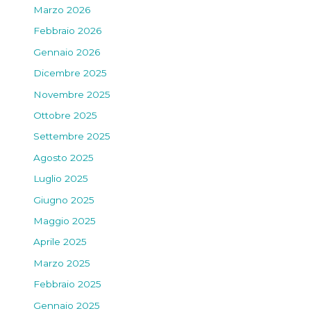
Marzo 2026
Febbraio 2026
Gennaio 2026
Dicembre 2025
Novembre 2025
Ottobre 2025
Settembre 2025
Agosto 2025
Luglio 2025
Giugno 2025
Maggio 2025
Aprile 2025
Marzo 2025
Febbraio 2025
Gennaio 2025