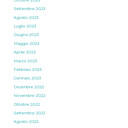
Settembre 2023
Agosto 2023
Luglio 2023
Giugno 2023
Maggio 2023
Aprile 2023
Marzo 2023
Febbraio 2023
Gennaio 2023
Dicembre 2022
Novembre 2022
Ottobre 2022
Settembre 2022
Agosto 2022