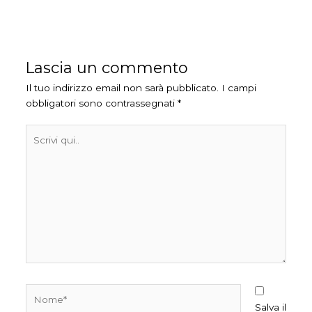
Lascia un commento
Il tuo indirizzo email non sarà pubblicato.
I campi
obbligatori sono contrassegnati
*
Scrivi
qui..
Nome*
Salva il