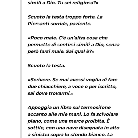
simili a Dio. Tu sei religiosa?»
Scuoto la testa troppo forte. La
Piersanti sorride, paziente.
«Poco male. C’è un’altra cosa che
permette di sentirsi simili a Dio, senza
però farsi male. Sai qual è?»
Scuoto la testa.
«Scrivere. Se mai avessi voglia di fare
due chiacchiere, a voce o per iscritto,
sai dove trovarmi.»
Appoggia un libro sul termosifone
accanto alle mie mani. Lo fa scivolare
piano, come una merce proibita. È
sottile, con una nave disegnata in alto
a sinistra sopra lo sfondo bianco. La