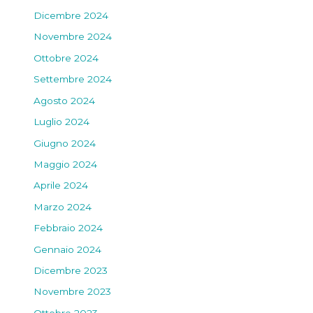
Dicembre 2024
Novembre 2024
Ottobre 2024
Settembre 2024
Agosto 2024
Luglio 2024
Giugno 2024
Maggio 2024
Aprile 2024
Marzo 2024
Febbraio 2024
Gennaio 2024
Dicembre 2023
Novembre 2023
Ottobre 2023