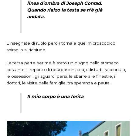
linea d’ombra di Joseph Conrad.
Quando rialzo la testa se n’è già
andata.
L’insegnate di ruolo però ritorna e quel microscopico
spiraglio si richiude.
La terza parte per me è stato un pugno nello stomaco
costante: il reparto di neuropsichiatria, i disturbi raccontati,
le ossessioni, gli sguardi persi, le sbarre alle finestre, i
dottori, le visite delle famiglie, tra speranza e paura.
Il mio corpo è una ferita