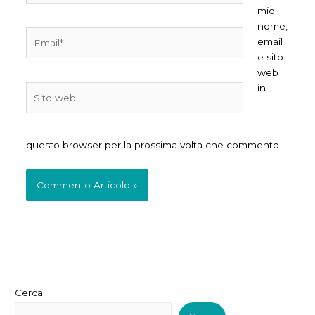
mio
nome,
Email*
email
e sito
web
in
Sito
web
questo browser per la prossima volta che commento.
Cerca