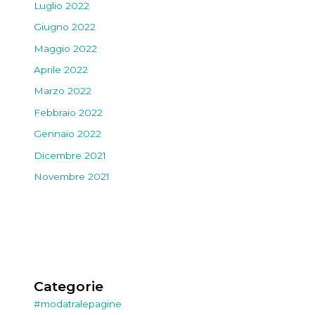
Luglio 2022
Giugno 2022
Maggio 2022
Aprile 2022
Marzo 2022
Febbraio 2022
Gennaio 2022
Dicembre 2021
Novembre 2021
Categorie
#modatralepagine