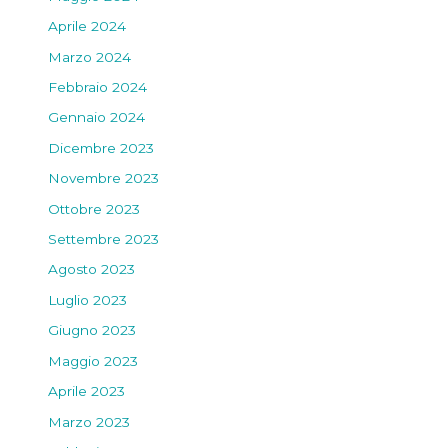
Aprile 2024
Marzo 2024
Febbraio 2024
Gennaio 2024
Dicembre 2023
Novembre 2023
Ottobre 2023
Settembre 2023
Agosto 2023
Luglio 2023
Giugno 2023
Maggio 2023
Aprile 2023
Marzo 2023