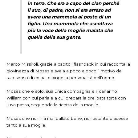
in terra. Che era a capo del clan perché
il suo, di padre, non si era arreso ad
avere una mammola al posto di un
figlio. Una mammola che ascoltava
più la voce della moglie malata che
quella della sua gente.
Marco Missiroli, grazie a capitoli flashback in cui racconta la
giovinezza di Moses e svela a poco a poco il motivo del
suo senso di colpa, dipinge la personalità dell’uomo.
Moses che è solo, sua unica compagnia è il canarino
William con cui parla e a cui prepara la prelibata torta con
l’uva passa, seguendo la ricetta della moglie.
Moses che non ha mai ballato bene, nonostante piacesse
tanto a sua moglie.