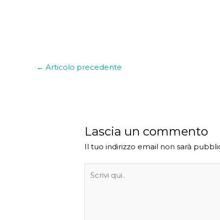
←
Articolo precedente
Lascia un commento
Il tuo indirizzo email non sarà pubbli
Scrivi
qui..