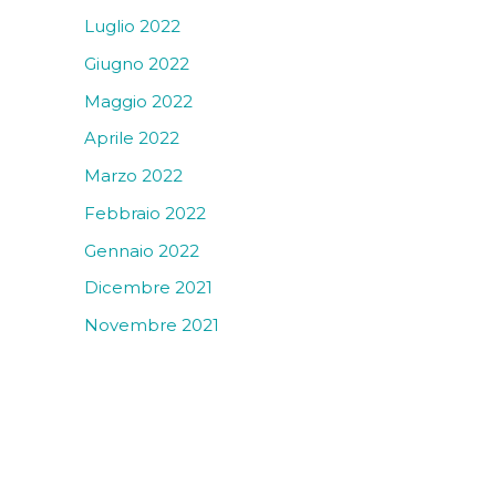
Luglio 2022
Giugno 2022
Maggio 2022
Aprile 2022
Marzo 2022
Febbraio 2022
Gennaio 2022
Dicembre 2021
Novembre 2021