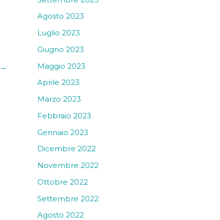
Agosto 2023
Luglio 2023
Giugno 2023
Maggio 2023
→
Aprile 2023
Marzo 2023
Febbraio 2023
Gennaio 2023
Dicembre 2022
Novembre 2022
Ottobre 2022
Settembre 2022
Agosto 2022