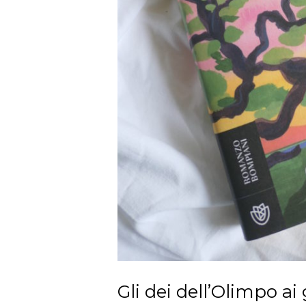
Gli dei dell’Olimpo ai 