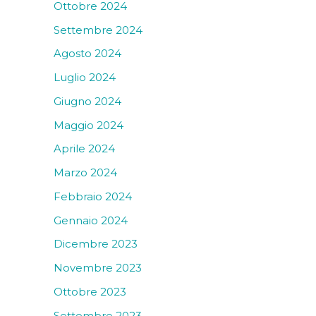
Ottobre 2024
Settembre 2024
Agosto 2024
Luglio 2024
Giugno 2024
Maggio 2024
Aprile 2024
Marzo 2024
Febbraio 2024
Gennaio 2024
Dicembre 2023
Novembre 2023
Ottobre 2023
Settembre 2023