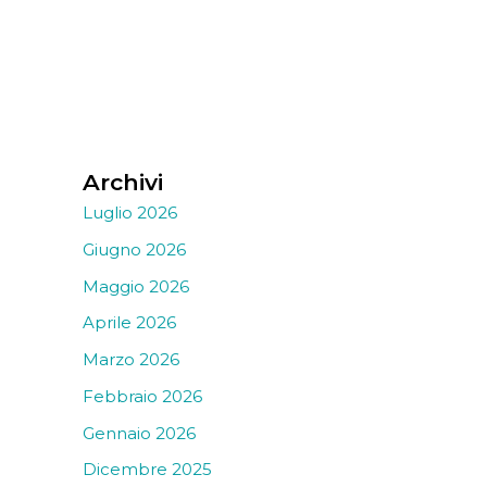
Archivi
Luglio 2026
Giugno 2026
Maggio 2026
Aprile 2026
Marzo 2026
Febbraio 2026
Gennaio 2026
Dicembre 2025