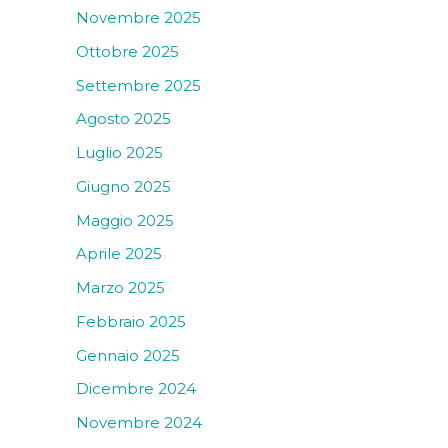
Novembre 2025
Ottobre 2025
Settembre 2025
Agosto 2025
Luglio 2025
Giugno 2025
Maggio 2025
Aprile 2025
Marzo 2025
Febbraio 2025
Gennaio 2025
Dicembre 2024
Novembre 2024