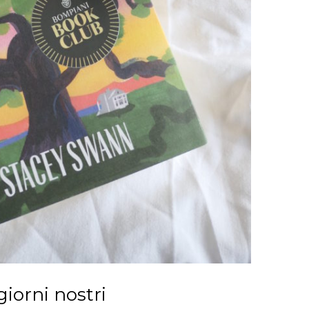
giorni nostri