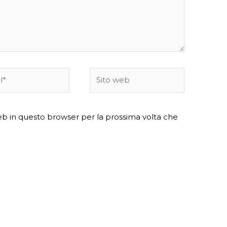
Sito
web
web in questo browser per la prossima volta che