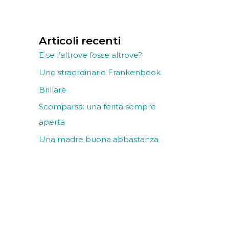
Articoli recenti
E se l’altrove fosse altrove?
Uno straordinario Frankenbook
Brillare
Scomparsa: una ferita sempre
aperta
Una madre buona abbastanza