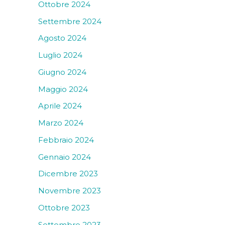
Ottobre 2024
Settembre 2024
Agosto 2024
Luglio 2024
Giugno 2024
Maggio 2024
Aprile 2024
Marzo 2024
Febbraio 2024
Gennaio 2024
Dicembre 2023
Novembre 2023
Ottobre 2023
Settembre 2023