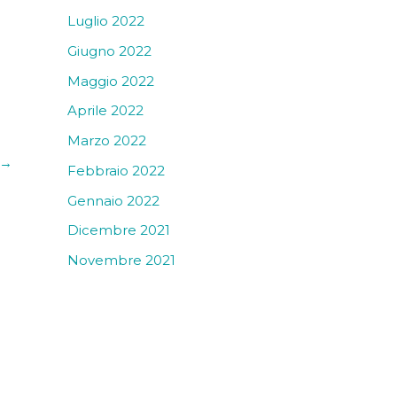
Luglio 2022
Giugno 2022
Maggio 2022
Aprile 2022
Marzo 2022
→
Febbraio 2022
Gennaio 2022
Dicembre 2021
Novembre 2021