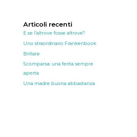
Articoli recenti
E se l’altrove fosse altrove?
Uno straordinario Frankenbook
Brillare
Scomparsa: una ferita sempre
aperta
Una madre buona abbastanza