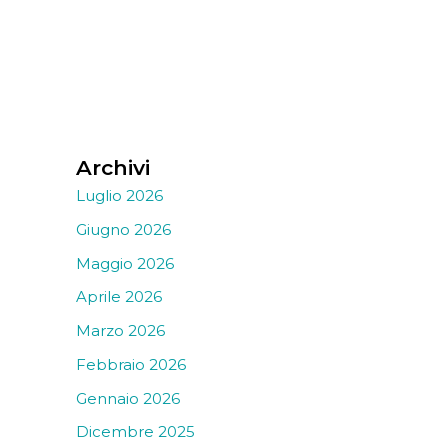
Archivi
Luglio 2026
Giugno 2026
Maggio 2026
Aprile 2026
Marzo 2026
Febbraio 2026
Gennaio 2026
Dicembre 2025