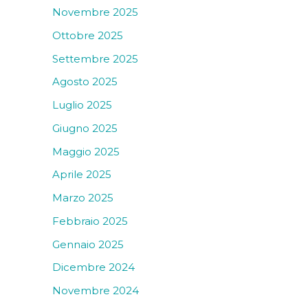
Novembre 2025
Ottobre 2025
Settembre 2025
Agosto 2025
Luglio 2025
Giugno 2025
Maggio 2025
Aprile 2025
Marzo 2025
Febbraio 2025
Gennaio 2025
Dicembre 2024
Novembre 2024