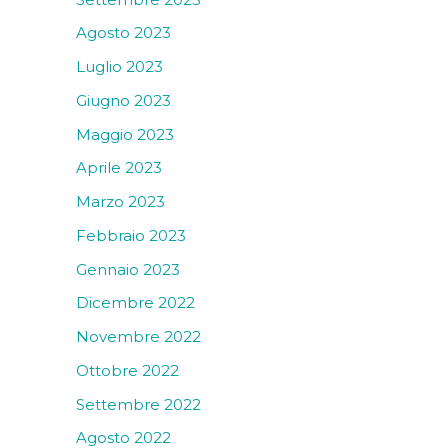
Agosto 2023
Luglio 2023
Giugno 2023
Maggio 2023
Aprile 2023
Marzo 2023
Febbraio 2023
Gennaio 2023
Dicembre 2022
Novembre 2022
Ottobre 2022
Settembre 2022
Agosto 2022