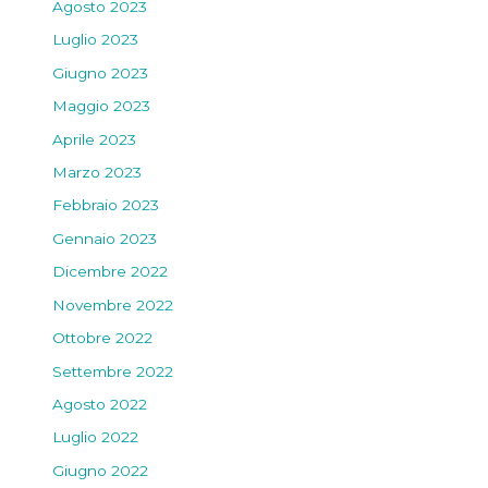
Agosto 2023
Luglio 2023
Giugno 2023
Maggio 2023
Aprile 2023
Marzo 2023
Febbraio 2023
Gennaio 2023
Dicembre 2022
Novembre 2022
Ottobre 2022
Settembre 2022
Agosto 2022
Luglio 2022
Giugno 2022