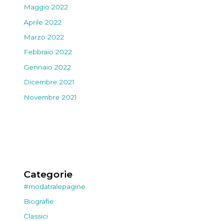
Maggio 2022
Aprile 2022
Marzo 2022
Febbraio 2022
Gennaio 2022
Dicembre 2021
Novembre 2021
Categorie
#modatralepagine
Biografie
Classici