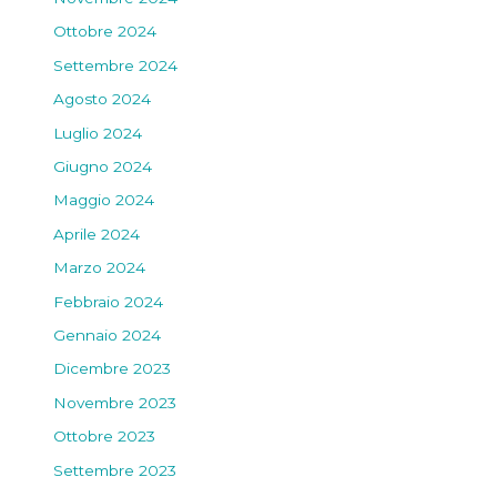
Ottobre 2024
Settembre 2024
Agosto 2024
Luglio 2024
Giugno 2024
Maggio 2024
Aprile 2024
Marzo 2024
Febbraio 2024
Gennaio 2024
Dicembre 2023
Novembre 2023
Ottobre 2023
Settembre 2023