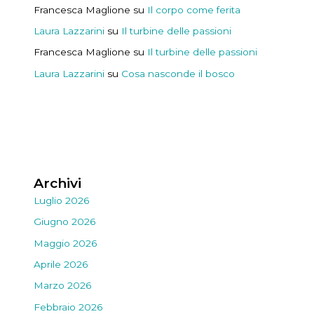
Francesca Maglione
su
Il corpo come ferita
Laura Lazzarini
su
Il turbine delle passioni
Francesca Maglione
su
Il turbine delle passioni
Laura Lazzarini
su
Cosa nasconde il bosco
Archivi
Luglio 2026
Giugno 2026
Maggio 2026
Aprile 2026
Marzo 2026
Febbraio 2026