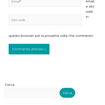
email
e sito
web
in
Sito
web
questo browser per la prossima volta che commento.
Cerca
Cerca