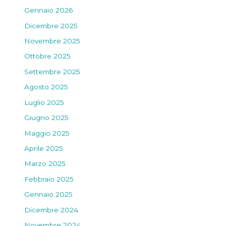
Gennaio 2026
Dicembre 2025
Novembre 2025
Ottobre 2025
Settembre 2025
Agosto 2025
Luglio 2025
Giugno 2025
Maggio 2025
Aprile 2025
Marzo 2025
Febbraio 2025
Gennaio 2025
Dicembre 2024
Novembre 2024