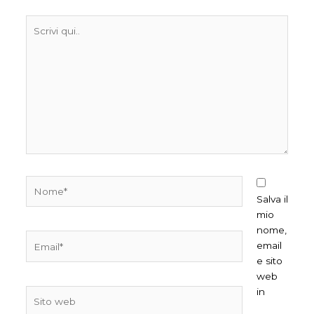
Scrivi
qui..
Nome*
Salva il
mio
nome,
Email*
email
e sito
web
in
Sito
web