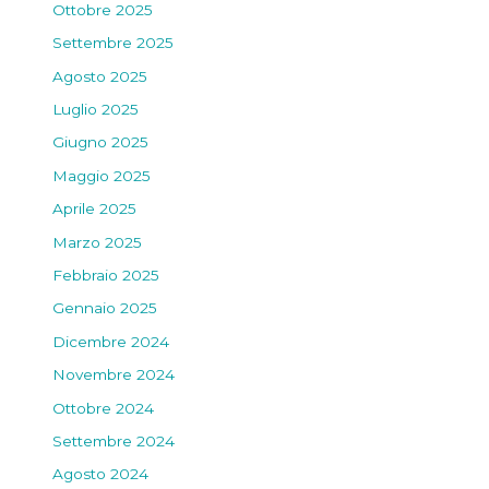
Ottobre 2025
Settembre 2025
Agosto 2025
Luglio 2025
Giugno 2025
Maggio 2025
Aprile 2025
Marzo 2025
Febbraio 2025
Gennaio 2025
Dicembre 2024
Novembre 2024
Ottobre 2024
Settembre 2024
Agosto 2024