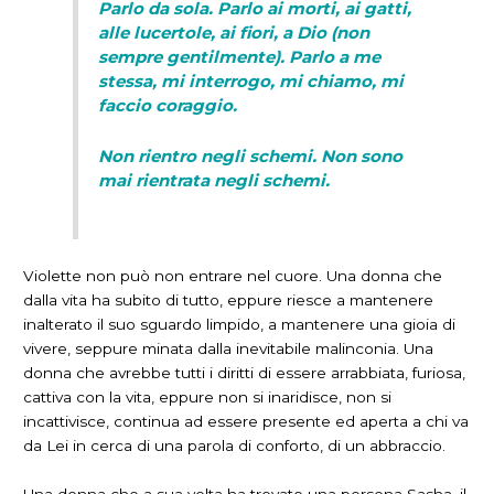
Parlo da sola. Parlo ai morti, ai gatti,
alle lucertole, ai fiori, a Dio (non
sempre gentilmente). Parlo a me
stessa, mi interrogo, mi chiamo, mi
faccio coraggio.
Non rientro negli schemi. Non sono
mai rientrata negli schemi.
Violette non può non entrare nel cuore. Una donna che
dalla vita ha subito di tutto, eppure riesce a mantenere
inalterato il suo sguardo limpido, a mantenere una gioia di
vivere, seppure minata dalla inevitabile malinconia. Una
donna che avrebbe tutti i diritti di essere arrabbiata, furiosa,
cattiva con la vita, eppure non si inaridisce, non si
incattivisce, continua ad essere presente ed aperta a chi va
da Lei in cerca di una parola di conforto, di un abbraccio.