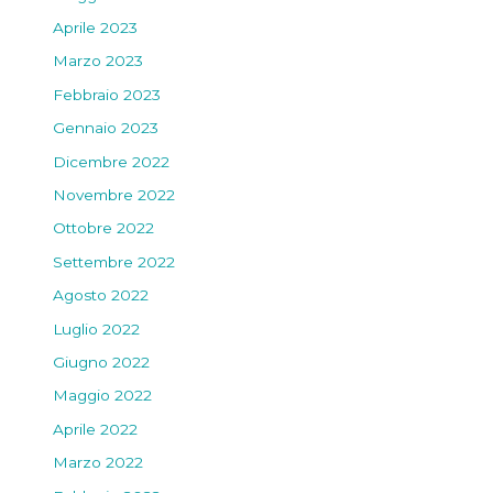
Aprile 2023
Marzo 2023
Febbraio 2023
Gennaio 2023
Dicembre 2022
Novembre 2022
Ottobre 2022
Settembre 2022
Agosto 2022
Luglio 2022
Giugno 2022
Maggio 2022
Aprile 2022
Marzo 2022