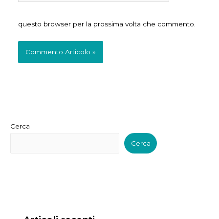
questo browser per la prossima volta che commento.
Cerca
Cerca