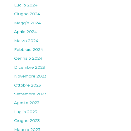
Luglio 2024
Giugno 2024
Maggio 2024
Aprile 2024
Marzo 2024
Febbraio 2024
Gennaio 2024
Dicembre 2023
Novembre 2023
Ottobre 2023
Settembre 2023
Agosto 2023
Luglio 2023
Giugno 2023
Maggio 2023