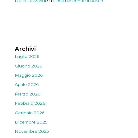
Laura Lazzarini
su
Cosa nasconde il bosco
Archivi
Luglio 2026
Giugno 2026
Maggio 2026
Aprile 2026
Marzo 2026
Febbraio 2026
Gennaio 2026
Dicembre 2025
Novembre 2025