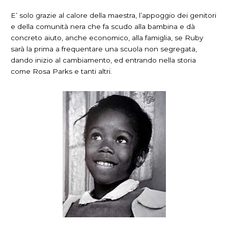
E’ solo grazie al calore della maestra, l’appoggio dei genitori
e della comunità nera che fa scudo alla bambina e dà
concreto aiuto, anche economico, alla famiglia, se Ruby
sarà la prima a frequentare una scuola non segregata,
dando inizio al cambiamento, ed entrando nella storia
come Rosa Parks e tanti altri.