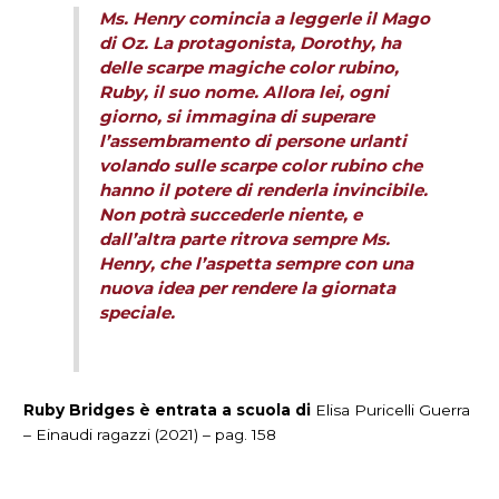
Ms. Henry comincia a leggerle il Mago
di Oz. La protagonista, Dorothy, ha
delle scarpe magiche color rubino,
Ruby, il suo nome. Allora lei, ogni
giorno, si immagina di superare
l’assembramento di persone urlanti
volando sulle scarpe color rubino che
hanno il potere di renderla invincibile.
Non potrà succederle niente, e
dall’altra parte ritrova sempre Ms.
Henry, che l’aspetta sempre con una
nuova idea per rendere la giornata
speciale.
Ruby Bridges è entrata a scuola di
Elisa Puricelli Guerra
– Einaudi ragazzi (2021) – pag. 158