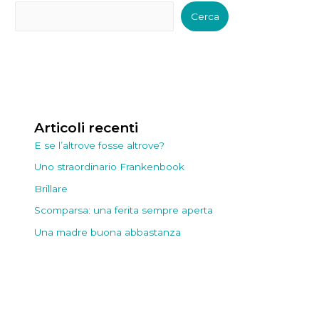
Cerca
Articoli recenti
E se l’altrove fosse altrove?
Uno straordinario Frankenbook
Brillare
Scomparsa: una ferita sempre aperta
Una madre buona abbastanza