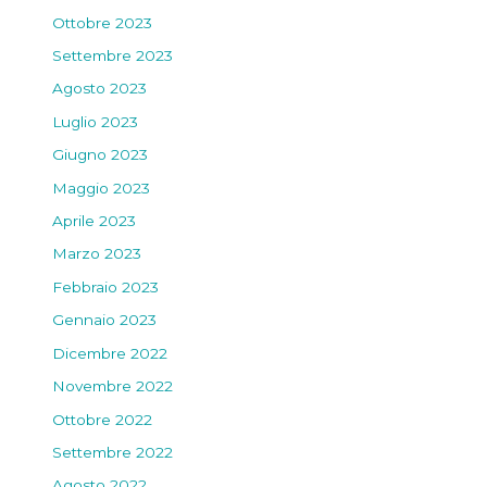
Ottobre 2023
Settembre 2023
Agosto 2023
Luglio 2023
Giugno 2023
Maggio 2023
Aprile 2023
Marzo 2023
Febbraio 2023
Gennaio 2023
Dicembre 2022
Novembre 2022
Ottobre 2022
Settembre 2022
Agosto 2022