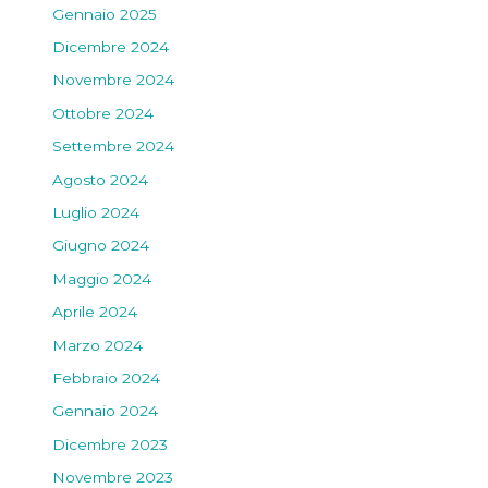
Gennaio 2025
Dicembre 2024
Novembre 2024
Ottobre 2024
Settembre 2024
Agosto 2024
Luglio 2024
Giugno 2024
Maggio 2024
Aprile 2024
Marzo 2024
Febbraio 2024
Gennaio 2024
Dicembre 2023
Novembre 2023