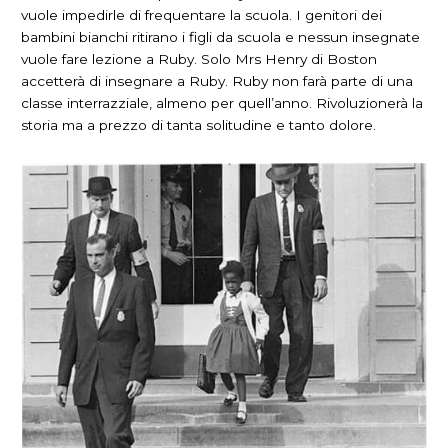
vuole impedirle di frequentare la scuola. I genitori dei
bambini bianchi ritirano i figli da scuola e nessun insegnate
vuole fare lezione a Ruby. Solo Mrs Henry di Boston
accetterà di insegnare a Ruby. Ruby non farà parte di una
classe interrazziale, almeno per quell’anno. Rivoluzionerà la
storia ma a prezzo di tanta solitudine e tanto dolore.