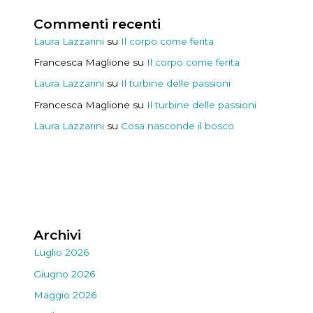
Commenti recenti
Laura Lazzarini
su
Il corpo come ferita
Francesca Maglione
su
Il corpo come ferita
Laura Lazzarini
su
Il turbine delle passioni
Francesca Maglione
su
Il turbine delle passioni
Laura Lazzarini
su
Cosa nasconde il bosco
Archivi
Luglio 2026
Giugno 2026
Maggio 2026