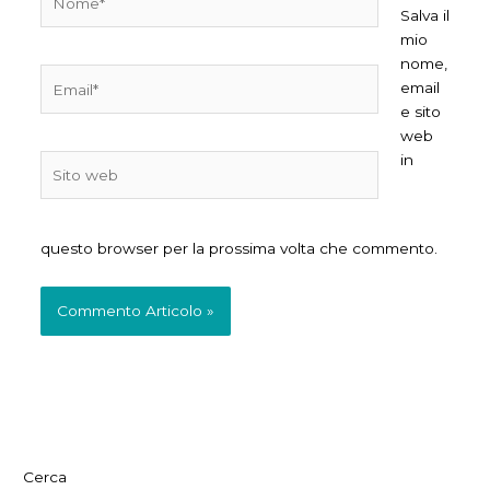
Salva il
mio
nome,
Email*
email
e sito
web
in
Sito
web
questo browser per la prossima volta che commento.
Cerca