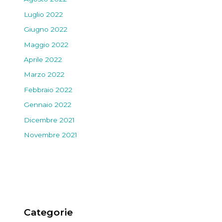
Luglio 2022
Giugno 2022
Maggio 2022
Aprile 2022
Marzo 2022
Febbraio 2022
Gennaio 2022
Dicembre 2021
Novembre 2021
Categorie