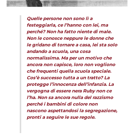
Quelle persone non sono lì a
festeggiarla, ce l’hanno con lei, ma
perché? Non ha fatto niente di male.
Non le conosce neppure le donne che
le gridano di tornare a casa, lei sta solo
andando a scuola, una cosa
normalissima. Ma per un motivo che
ancora non capisce, loro non vogliono
che frequenti quella scuola speciale.
Cos’è successo tutta a un tratto? La
protegge l’innocenza dell’infanzia. La
vergogna di essere nera Ruby non ce
l’ha. Non sa ancora nulla del razzismo
perché i bambini di colore non
nascono aspettandosi la segregazione,
pronti a seguire le sue regole.