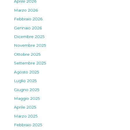
Aprile 2026
Marzo 2026
Febbraio 2026
Gennaio 2026
Dicembre 2025
Novembre 2025
Ottobre 2025
Settembre 2025
Agosto 2025
Luglio 2025
Giugno 2025
Maggio 2025
Aprile 2025
Marzo 2025
Febbraio 2025