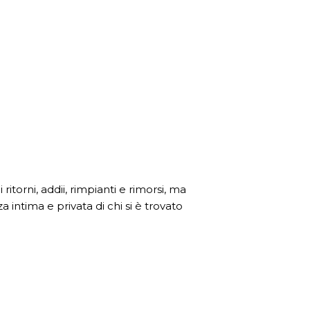
ritorni, addii, rimpianti e rimorsi, ma
intima e privata di chi si è trovato