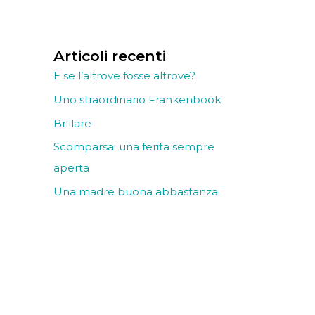
Articoli recenti
E se l’altrove fosse altrove?
Uno straordinario Frankenbook
Brillare
Scomparsa: una ferita sempre
aperta
Una madre buona abbastanza