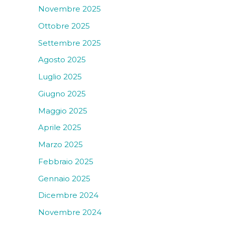
Novembre 2025
Ottobre 2025
Settembre 2025
Agosto 2025
Luglio 2025
Giugno 2025
Maggio 2025
Aprile 2025
Marzo 2025
Febbraio 2025
Gennaio 2025
Dicembre 2024
Novembre 2024