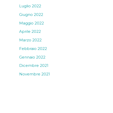
Luglio 2022
Giugno 2022
Maggio 2022
Aprile 2022
Marzo 2022
Febbraio 2022
Gennaio 2022
Dicembre 2021
Novembre 2021