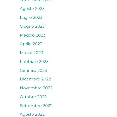
Agosto 2023
Luglio 2023
Giugno 2023
Maggio 2023
Aprile 2023
Marzo 2023
Febbraio 2023
Gennaio 2023
Dicembre 2022
Novembre 2022
Ottobre 2022
Settembre 2022
Agosto 2022