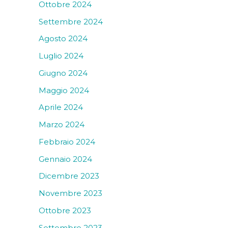
Ottobre 2024
Settembre 2024
Agosto 2024
Luglio 2024
Giugno 2024
Maggio 2024
Aprile 2024
Marzo 2024
Febbraio 2024
Gennaio 2024
Dicembre 2023
Novembre 2023
Ottobre 2023
Settembre 2023