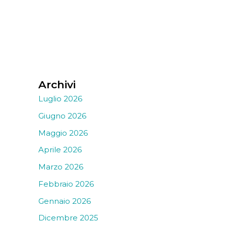
Archivi
Luglio 2026
Giugno 2026
Maggio 2026
Aprile 2026
Marzo 2026
Febbraio 2026
Gennaio 2026
Dicembre 2025