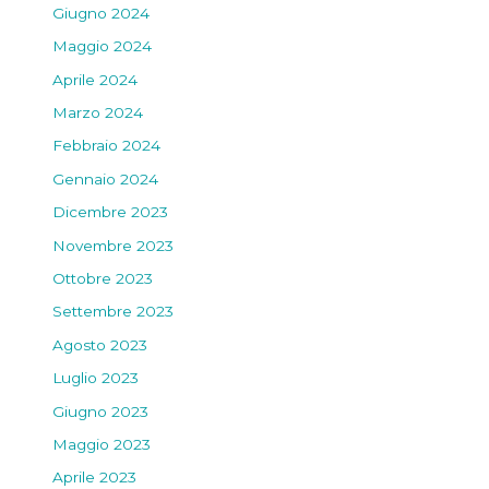
Giugno 2024
Maggio 2024
Aprile 2024
Marzo 2024
Febbraio 2024
Gennaio 2024
Dicembre 2023
Novembre 2023
Ottobre 2023
Settembre 2023
Agosto 2023
Luglio 2023
Giugno 2023
Maggio 2023
Aprile 2023