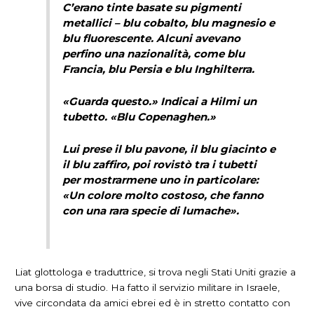
C’erano tinte basate su pigmenti
metallici – blu cobalto, blu magnesio e
blu fluorescente. Alcuni avevano
perfino una nazionalità, come blu
Francia, blu Persia e blu Inghilterra.
«Guarda questo.» Indicai a Hilmi un
tubetto. «Blu Copenaghen.»
Lui prese il blu pavone, il blu giacinto e
il blu zaffiro, poi rovistò tra i tubetti
per mostrarmene uno in particolare:
«Un colore molto costoso, che fanno
con una rara specie di lumache».
Liat glottologa e traduttrice, si trova negli Stati Uniti grazie a
una borsa di studio. Ha fatto il servizio militare in Israele,
vive circondata da amici ebrei ed è in stretto contatto con