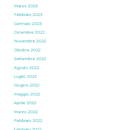
Marzo 2023
Febbraio 2023
Gennaio 2023
Dicembre 2022
Novembre 2022
Ottobre 2022
Settembre 2022
Agosto 2022
Luglio 2022
Giugno 2022
Maggio 2022
Aprile 2022
Marzo 2022
Febbraio 2022
Gennaio 2022