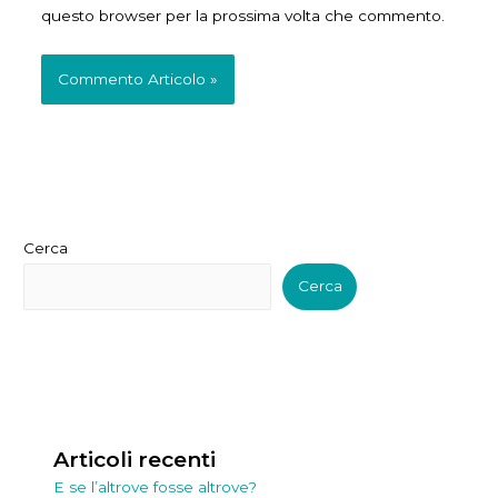
questo browser per la prossima volta che commento.
Cerca
Cerca
Articoli recenti
E se l’altrove fosse altrove?