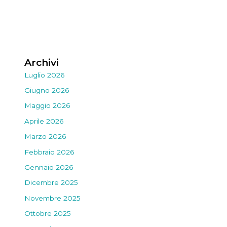
Archivi
Luglio 2026
Giugno 2026
Maggio 2026
Aprile 2026
Marzo 2026
Febbraio 2026
Gennaio 2026
Dicembre 2025
Novembre 2025
Ottobre 2025