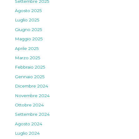
Settembre 2025
Agosto 2025
Luglio 2025
Giugno 2025
Maggio 2025
Aprile 2025
Marzo 2025
Febbraio 2025
Gennaio 2025
Dicembre 2024
Novembre 2024
Ottobre 2024
Settembre 2024
Agosto 2024
Luglio 2024