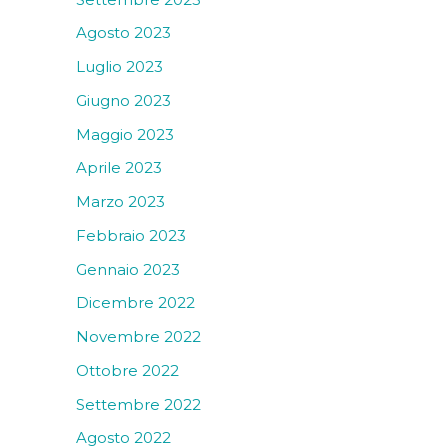
Agosto 2023
Luglio 2023
Giugno 2023
Maggio 2023
Aprile 2023
Marzo 2023
Febbraio 2023
Gennaio 2023
Dicembre 2022
Novembre 2022
Ottobre 2022
Settembre 2022
Agosto 2022