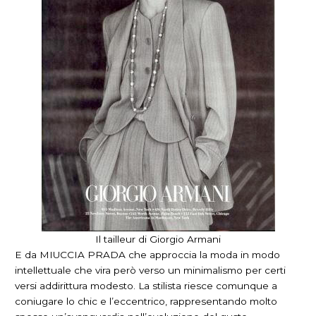
Il tailleur di Giorgio Armani
E da MIUCCIA PRADA che approccia la moda in modo
intellettuale che vira però verso un minimalismo per certi
versi addirittura modesto. La stilista riesce comunque a
coniugare lo chic e l’eccentrico, rappresentando molto