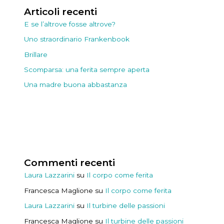
Articoli recenti
E se l’altrove fosse altrove?
Uno straordinario Frankenbook
Brillare
Scomparsa: una ferita sempre aperta
Una madre buona abbastanza
Commenti recenti
Laura Lazzarini
su
Il corpo come ferita
Francesca Maglione
su
Il corpo come ferita
Laura Lazzarini
su
Il turbine delle passioni
Francesca Maglione
su
Il turbine delle passioni