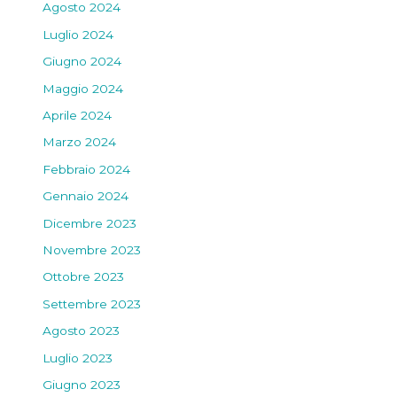
Agosto 2024
Luglio 2024
Giugno 2024
Maggio 2024
Aprile 2024
Marzo 2024
Febbraio 2024
Gennaio 2024
Dicembre 2023
Novembre 2023
Ottobre 2023
Settembre 2023
Agosto 2023
Luglio 2023
Giugno 2023