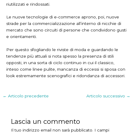
riutilizzati e rindossati.
Le nuove tecnologie di e-commerce aprono, poi, nuove
strade per la commercializzazione all’interno di nicchie di
mercato che sono circuiti di persone che condividono gusti
e orientamenti.
Per questo sfogliando le riviste di moda e guardando le
tendenze più attuali si nota spesso la presenza di stili
opposti, in una sorta di ciclo continuo in cui il classico,
inteso come linee pulite, mancanza di eccessi si sposa con
look estremamente scenografici e ridondanza di accessori.
←
Articolo precedente
Articolo successivo
→
Lascia un commento
Il tuo indirizzo email non sarà pubblicato.
I campi