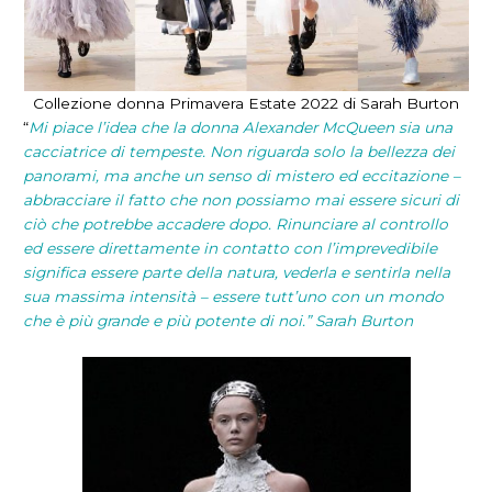
Collezione
donna Primavera Estate 2022 di Sarah Burton
“
Mi piace l’idea che la donna Alexander McQueen sia una
cacciatrice di tempeste. Non riguarda solo la bellezza dei
panorami, ma anche un senso di mistero ed eccitazione –
abbracciare il fatto che non possiamo mai essere sicuri di
ciò che potrebbe accadere dopo. Rinunciare al controllo
ed essere direttamente in contatto con l’imprevedibile
significa essere parte della natura, vederla e sentirla nella
sua massima intensità – essere tutt’uno con un mondo
che è più grande e più potente di noi.” Sarah Burton