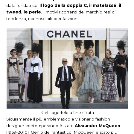
dalla fondatrice.
Il logo della doppia C, il matelassé, il
tweed, le perle
. I motivi ricorrenti del marchio resi di
tendenza, riconoscibili, iper fashion.
Karl Lagerfeld a fine sfilata
Sicuramente il più emblematico e visionario fashion
designer contemporaneo è stato
Alexander McQueen
(1969-2010). Genio del fantastico, McQueen è stato più