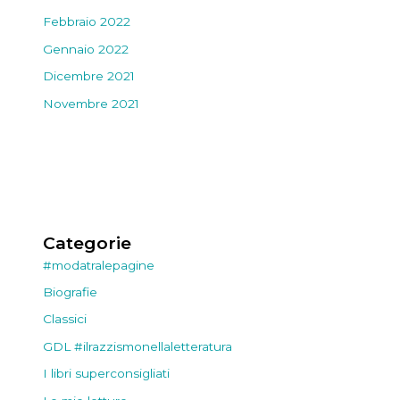
Febbraio 2022
Gennaio 2022
Dicembre 2021
Novembre 2021
Categorie
#modatralepagine
Biografie
Classici
GDL #ilrazzismonellaletteratura
I libri superconsigliati