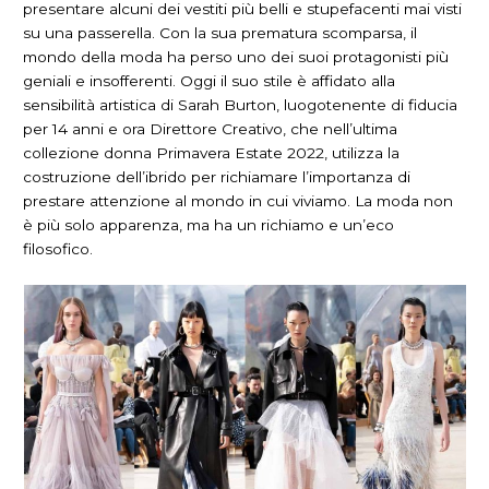
presentare alcuni dei vestiti più belli e stupefacenti mai visti
su una passerella. Con la sua prematura scomparsa, il
mondo della moda ha perso uno dei suoi protagonisti più
geniali e insofferenti. Oggi il suo stile è affidato alla
sensibilità artistica di Sarah Burton, luogotenente di fiducia
per 14 anni e ora Direttore Creativo, che nell’ultima
collezione
donna Primavera Estate 2022, utilizza la
costruzione dell’ibrido per richiamare l’importanza di
prestare attenzione al mondo in cui viviamo. La moda non
è più solo apparenza, ma ha un richiamo e un’eco
filosofico.