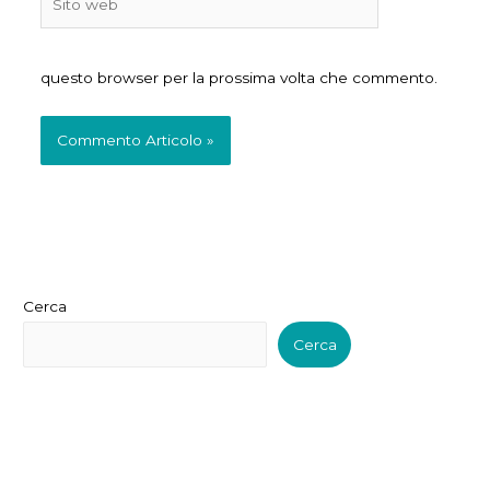
web
questo browser per la prossima volta che commento.
Cerca
Cerca