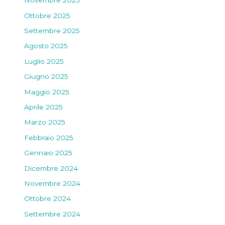
Novembre 2025
Ottobre 2025
Settembre 2025
Agosto 2025
Luglio 2025
Giugno 2025
Maggio 2025
Aprile 2025
Marzo 2025
Febbraio 2025
Gennaio 2025
Dicembre 2024
Novembre 2024
Ottobre 2024
Settembre 2024