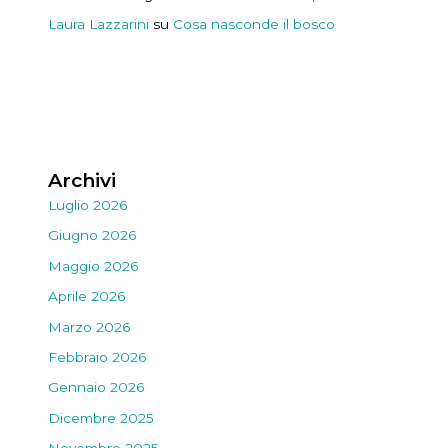
Laura Lazzarini
su
Cosa nasconde il bosco
Archivi
Luglio 2026
Giugno 2026
Maggio 2026
Aprile 2026
Marzo 2026
Febbraio 2026
Gennaio 2026
Dicembre 2025