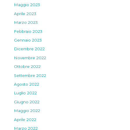
Maggio 2023
Aprile 2023
Marzo 2023
Febbraio 2023
Gennaio 2023
Dicembre 2022
Novembre 2022
Ottobre 2022
Settembre 2022
Agosto 2022
Luglio 2022
Giugno 2022
Maggio 2022
Aprile 2022
Marzo 2022