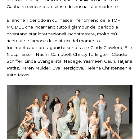
Gabbana evocano un senso di sensualità decadente.
E’ anche il periodo in cui nasce il fenomeno delle TOP
MODEL che incarnano tutto il glamour del periodo e
diventano star internazionali incontrastate, molto più
ricercate e famose delle attrici del momento.
Indimenticabili protagoniste sono state Cindy Crawford, Elle
Macpherson, Naomi Campbell, Christy Turlington, Claudia
Schiffer, Linda Evangelista, Nadege, Yasmeen Gauri, Tatjana
Patitz, Karen Mulder, Eva Herzigova, Helena Christensen e
Kate Moss.