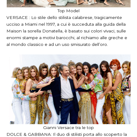
Top Model
VERSACE : Lo stile dello stilista calabrese, tragicamente
ucciso a Miami nel 1997, a cui è succeduta alla guida della
Maison la sorella Donatella, è basato sui colori vivaci, sulle
enormi stampe a motivi barocchi, al richiamo alle greche e
al mondo classico e ad un uso smisurato dell’oro.
Gianni Versace tra le top
DOLCE & GABBANA: Il duo di stilisti porta allo scoperto la