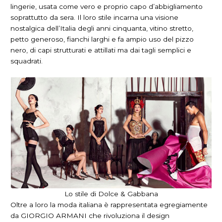
lingerie, usata come vero e proprio capo d’abbigliamento
soprattutto da sera. Il loro stile incarna una visione
nostalgica dell’Italia degli anni cinquanta, vitino stretto,
petto generoso, fianchi larghi e fa ampio uso del pizzo
nero, di capi strutturati e attillati ma dai tagli semplici e
squadrati.
Lo stile di Dolce & Gabbana
Oltre a loro la moda italiana è rappresentata egregiamente
da GIORGIO ARMANI che rivoluziona il design