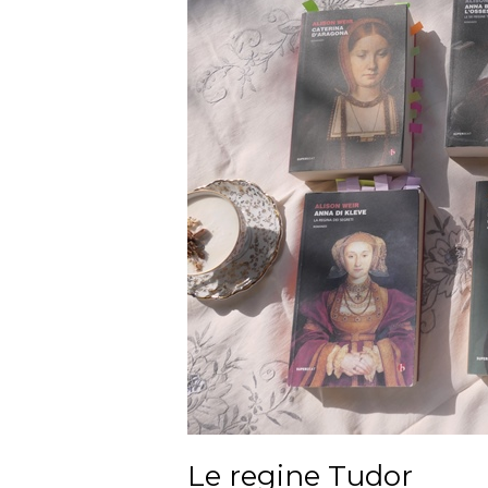
Le regine Tudor