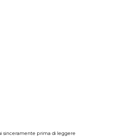
 cui sinceramente prima di leggere