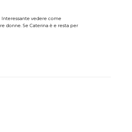
ude. Interessante vedere come
tre donne. Se Caterina è e resta per