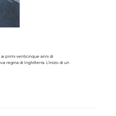
 ai primi venticinque anni di
a regina di Inghilterra. L’inizio di un