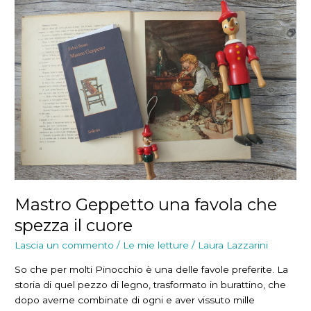
Mastro Geppetto una favola che
spezza il cuore
Lascia un commento
/
Le mie letture
/
Laura Lazzarini
So che per molti Pinocchio è una delle favole preferite. La
storia di quel pezzo di legno, trasformato in burattino, che
dopo averne combinate di ogni e aver vissuto mille