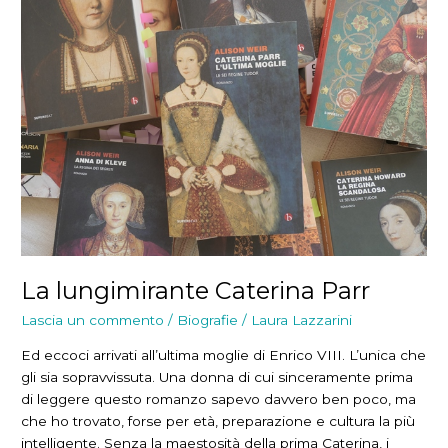
La lungimirante Caterina Parr
Lascia un commento
/
Biografie
/
Laura Lazzarini
Ed eccoci arrivati all’ultima moglie di Enrico VIII. L’unica che
gli sia sopravvissuta. Una donna di cui sinceramente prima
di leggere questo romanzo sapevo davvero ben poco, ma
che ho trovato, forse per età, preparazione e cultura la più
intelligente. Senza la maestosità della prima Caterina, i