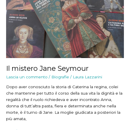
Il mistero Jane Seymour
Lascia un commento
/
Biografie
/
Laura Lazzarini
Dopo aver conosciuto la storia di Caterina la regina, colei
che mantenne per tutto il corso della sua vita la dignità e la
regalità che il ruolo richiedeva e aver incontrato Anna,
donna di tutt’altra pasta, fiera e determinata anche nella
morte, è il turno di Jane. La moglie giudicata a posteriori la
più amata,