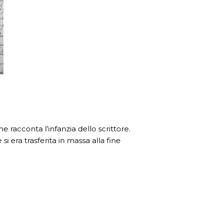
 racconta l’infanzia dello scrittore.
i era trasferita in massa alla fine