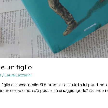
 e un figlio
e
/
Laura Lazzarini
figlio è inaccettabile. Si è pronti a sostituirsi a lui pur di no
 in un corpo e non c’è possibilità di raggiungerlo? Quando