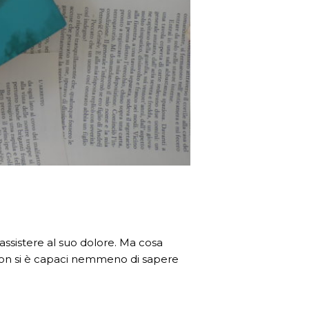
n assistere al suo dolore. Ma cosa
 non si è capaci nemmeno di sapere