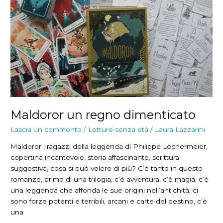
Maldoror un regno dimenticato
Lascia un commento
/
Letture senza età
/
Laura Lazzarini
Maldoror i ragazzi della leggenda di Philippe Lechermeier,
copertina incantevole, storia affascinante, scrittura
suggestiva, cosa si può volere di più? C’è tanto in questo
romanzo, primo di una trilogia, c’è avventura, c’è magia, c’è
una leggenda che affonda le sue origini nell’antichità, ci
sono forze potenti e terribili, arcani e carte del destino, c’è
una