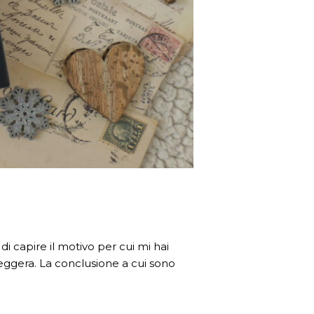
di capire il motivo per cui mi hai
leggera. La conclusione a cui sono