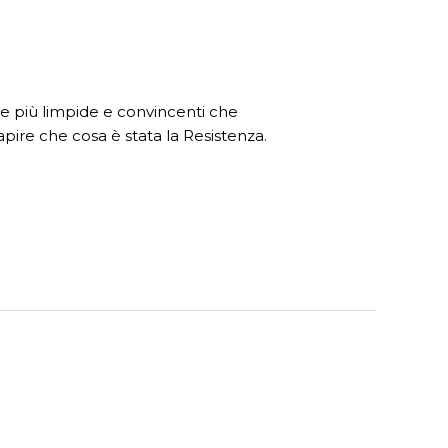
ie più limpide e convincenti che
pire che cosa è stata la Resistenza.