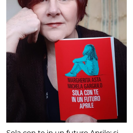
Sola con te in un futuro Aprile: si