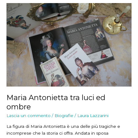
Maria Antonietta tra luci ed
ombre
Lascia un commento
/
Biografie
/
Laura Lazzarini
La figura di Maria Antonietta è una delle più tragiche e
incomprese che la storia ci offra. Andata in sposa