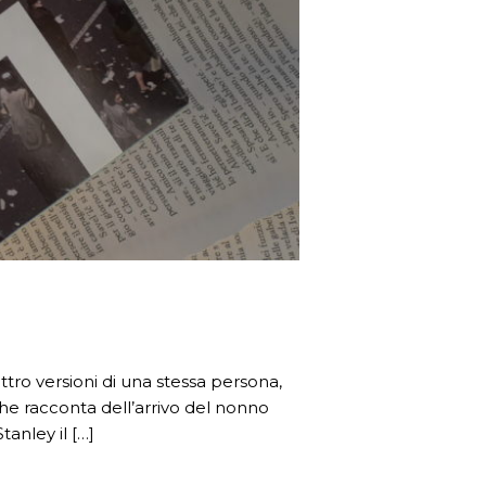
ttro versioni di una stessa persona,
e racconta dell’arrivo del nonno
tanley il […]