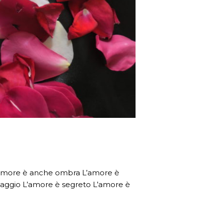
’amore è anche ombra L’amore è
iaggio L’amore è segreto L’amore è