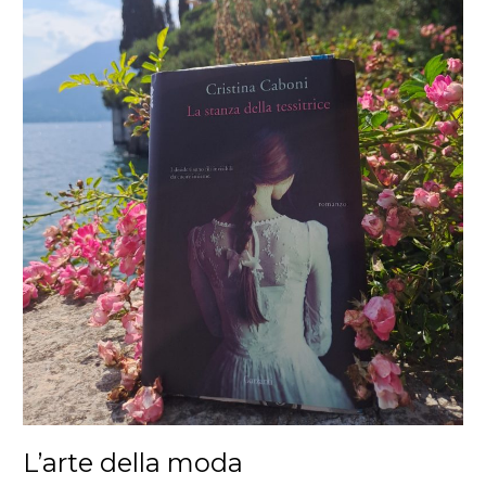
L’arte della moda